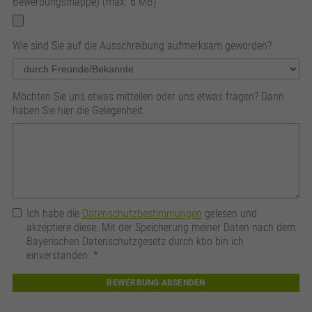
Bewerbungsmappe) (max. 6 MB)
Wie sind Sie auf die Ausschreibung aufmerksam geworden?
Möchten Sie uns etwas mitteilen oder uns etwas fragen? Dann
haben Sie hier die Gelegenheit.
Ich habe die
Datenschutzbestimmungen
gelesen und
akzeptiere diese. Mit der Speicherung meiner Daten nach dem
Bayerischen Datenschutzgesetz durch kbo bin ich
einverstanden.
*
BEWERBUNG ABSENDEN