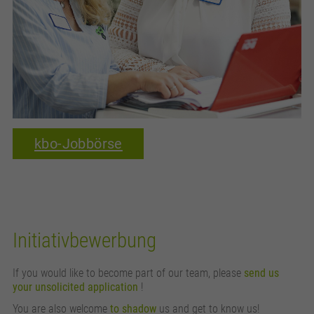
kbo-Jobbörse
Initiativbewerbung
If you would like to become part of our team, please
send us
your unsolicited application
!
You are also welcome
to shadow
us and get to know us!