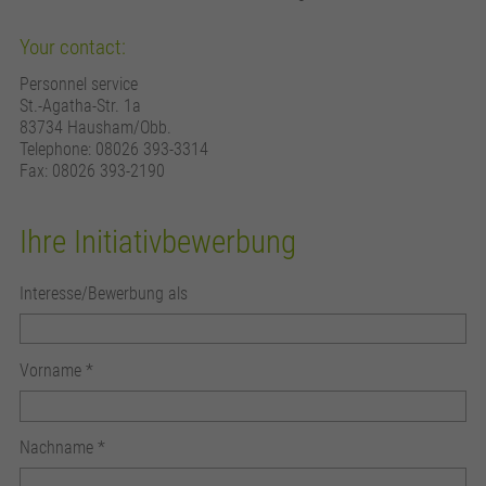
Your contact:
Personnel service
St.-Agatha-Str. 1a
83734 Hausham/Obb.
Telephone: 08026 393-3314
Fax: 08026 393-2190
Ihre Initiativbewerbung
Interesse/Bewerbung als
Vorname
*
Nachname
*