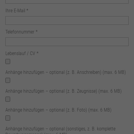
Ihre E-Mail
*
Telefonnummer
*
Lebenslauf / CV
*
Anhänge hinzufügen – optional (z. B. Anschreiben) (max. 6 MB)
Anhänge hinzufügen – optional (z. B. Zeugnisse) (max. 6 MB)
Anhänge hinzufügen – optional (z. B. Foto) (max. 6 MB)
Anhänge hinzufügen – optional (sonstiges, z. B. komplette