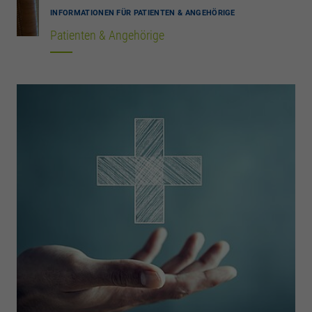
INFORMATIONEN FÜR PATIENTEN & ANGEHÖRIGE
Patienten & Angehörige