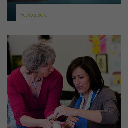
Fachbereiche