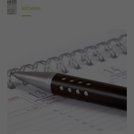
Aktuelles