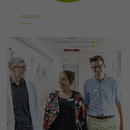
Standorte