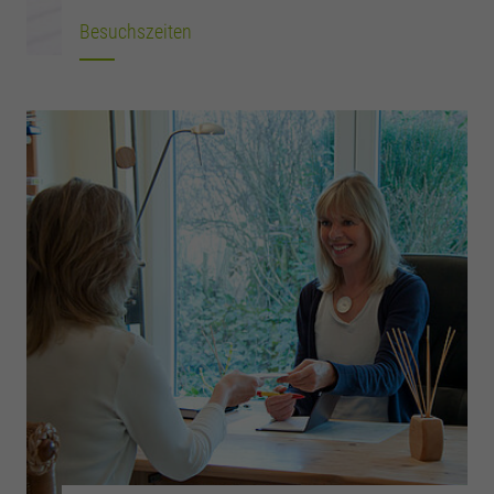
Besuchszeiten