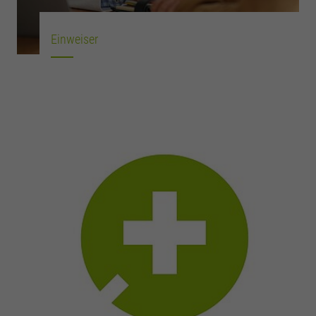
Einweiser