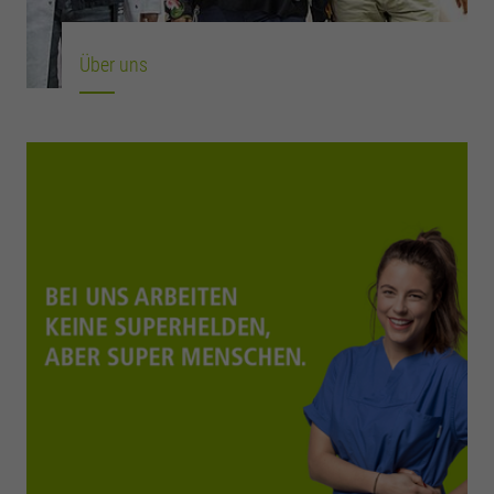
Über uns