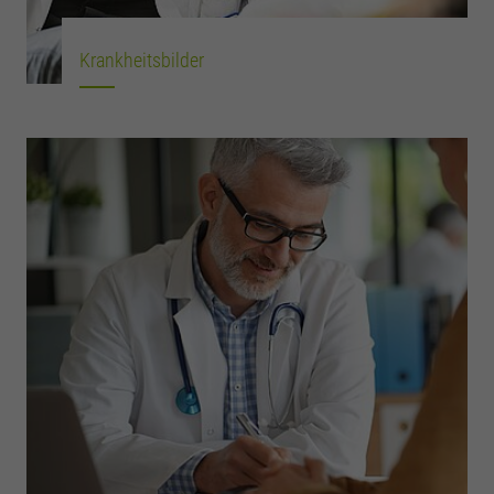
Krankheitsbilder