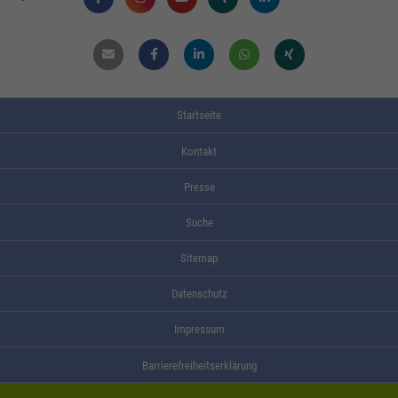
Mail
Facebook
Linkdin
Whatsapp
Xing
Startseite
Kontakt
Presse
Suche
Sitemap
Datenschutz
Impressum
Barrierefreiheitserklärung