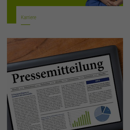
Karriere