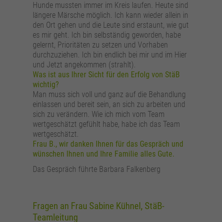
Hunde mussten immer im Kreis laufen. Heute sind
längere Märsche möglich. Ich kann wieder allein in
den Ort gehen und die Leute sind erstaunt, wie gut
es mir geht. Ich bin selbständig geworden, habe
gelernt, Prioritäten zu setzen und Vorhaben
durchzuziehen. Ich bin endlich bei mir und im Hier
und Jetzt angekommen (strahlt).
Was ist aus Ihrer Sicht für den Erfolg von StäB
wichtig?
Man muss sich voll und ganz auf die Behandlung
einlassen und bereit sein, an sich zu arbeiten und
sich zu verändern. Wie ich mich vom Team
wertgeschätzt gefühlt habe, habe ich das Team
wertgeschätzt.
Frau B., wir danken Ihnen für das Gespräch und
wünschen Ihnen und Ihre Familie alles Gute.
Das Gespräch führte Barbara Falkenberg
Fragen an Frau Sabine Kühnel, StäB-
Teamleitung