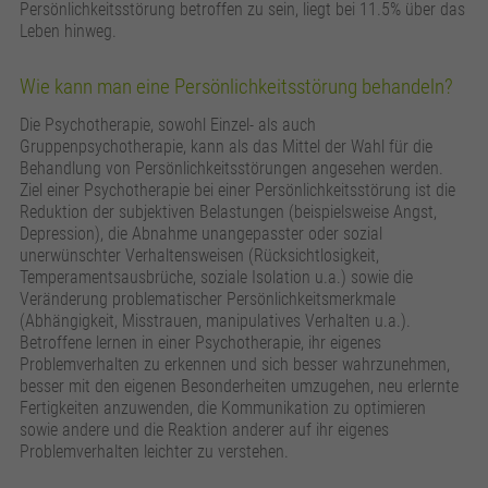
Persönlichkeitsstörung betroffen zu sein, liegt bei 11.5% über das
Leben hinweg.
Wie kann man eine Persönlichkeitsstörung behandeln?
Die Psychotherapie, sowohl Einzel- als auch
Gruppenpsychotherapie, kann als das Mittel der Wahl für die
Behandlung von Persönlichkeitsstörungen angesehen werden.
Ziel einer Psychotherapie bei einer Persönlichkeitsstörung ist die
Reduktion der subjektiven Belastungen (beispielsweise Angst,
Depression), die Abnahme unangepasster oder sozial
unerwünschter Verhaltensweisen (Rücksichtlosigkeit,
Temperamentsausbrüche, soziale Isolation u.a.) sowie die
Veränderung problematischer Persönlichkeitsmerkmale
(Abhängigkeit, Misstrauen, manipulatives Verhalten u.a.).
Betroffene lernen in einer Psychotherapie, ihr eigenes
Problemverhalten zu erkennen und sich besser wahrzunehmen,
besser mit den eigenen Besonderheiten umzugehen, neu erlernte
Fertigkeiten anzuwenden, die Kommunikation zu optimieren
sowie andere und die Reaktion anderer auf ihr eigenes
Problemverhalten leichter zu verstehen.